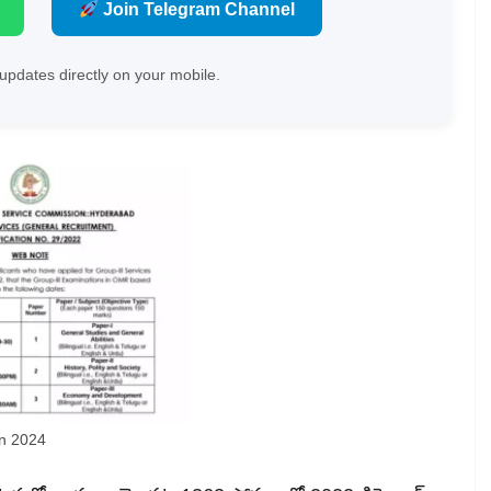
Join Telegram Channel
updates directly on your mobile.
on 2024