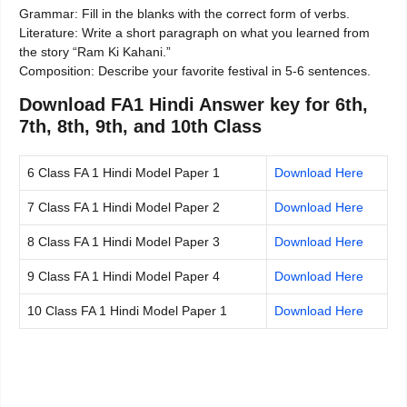
Grammar: Fill in the blanks with the correct form of verbs.
Literature: Write a short paragraph on what you learned from
the story “Ram Ki Kahani.”
Composition: Describe your favorite festival in 5-6 sentences.
Download FA1 Hindi Answer key for 6th,
7th, 8th, 9th, and 10th Class
6 Class FA 1 Hindi Model Paper 1
Download Here
7 Class FA 1 Hindi Model Paper 2
Download Here
8 Class FA 1 Hindi Model Paper 3
Download Here
9 Class FA 1 Hindi Model Paper 4
Download Here
10 Class FA 1 Hindi Model Paper 1
Download Here