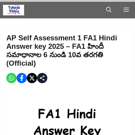
Skip
M
to
content
AP Self Assessment 1 FA1 Hindi
Answer key 2025 – FA1 హిందీ
సమాధానాల 6 నుండి 10వ తరగతి
(Official)