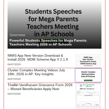
23/07/2026
Powerful Students Speeches for Mega Parents
Teachers Meeting 2026 in AP Schools
IMMS App New Version Download &
Install 2026: MDM Scheme App V 2.1.8
04/07/2026
Cluster Complex Meeting Videos July
18th, 2026 in AP: Key Insights
04/07/2026
Thalliki Vandhanam Grievance Form 2026
– Missed Beneficiaries Apply Now
04/07/2026