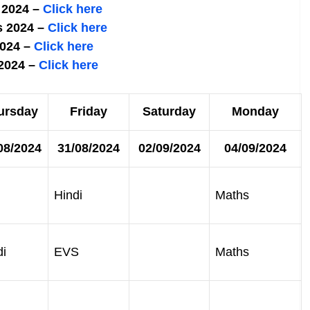
 2024 –
Click here
 2024 –
Click here
024 –
Click here
2024 –
Click here
ursday
Friday
Saturday
Monday
08/2024
31/08/2024
02/09/2024
04/09/2024
Hindi
Maths
di
EVS
Maths