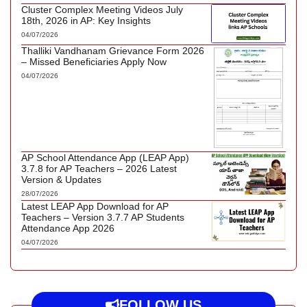
Cluster Complex Meeting Videos July
18th, 2026 in AP: Key Insights
04/07/2026
Thalliki Vandhanam Grievance Form 2026
– Missed Beneficiaries Apply Now
04/07/2026
AP School Attendance App (LEAP App)
3.7.8 for AP Teachers – 2026 Latest
Version & Updates
28/07/2026
Latest LEAP App Download for AP
Teachers – Version 3.7.7 AP Students
Attendance App 2026
04/07/2026
FOLLOW US