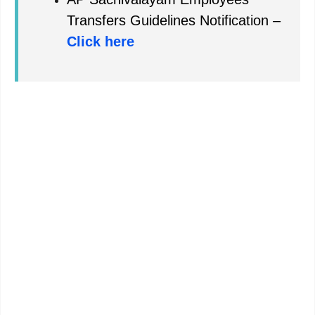
Transfers Guidelines Notification –
Click here