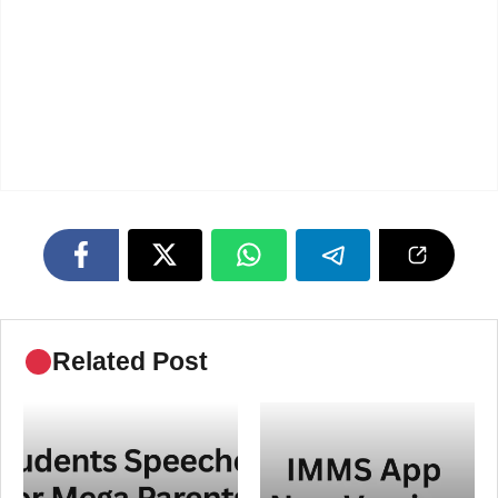
Related Post