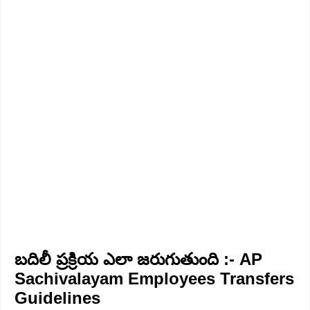
బదిలీ ప్రక్రియ ఎలా జరుగుతుంది :- AP
Sachivalayam Employees Transfers
Guidelines