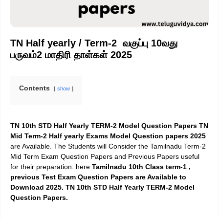
TN Half yearly / Term-2 வகுப்பு 10வது
பருவம்2 மாதிரி தாள்கள் 2025
Contents
show
TN 10th STD Half Yearly TERM-2 Model Question Papers TN
Mid Term-2 Half yearly Exams Model Question papers 2025
are Available. The Students will Consider the Tamilnadu Term-2
Mid Term Exam Question Papers and Previous Papers useful
for their preparation. here
Tamilnadu 10th Class term-1 ,
previous Test Exam Question Papers are Available to
Download 2025. TN 10th STD Half Yearly TERM-2 Model
Question Papers.