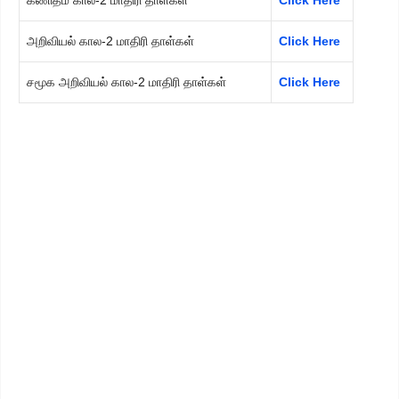
கணிதம் கால-2 மாதிரி தாள்கள்
Click Here
அறிவியல் கால-2 மாதிரி தாள்கள்
Click Here
சமூக அறிவியல் கால-2 மாதிரி தாள்கள்
Click Here