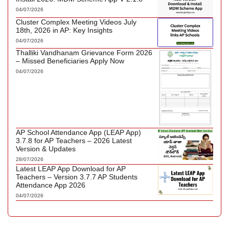
04/07/2026
Cluster Complex Meeting Videos July
18th, 2026 in AP: Key Insights
04/07/2026
Thalliki Vandhanam Grievance Form 2026
– Missed Beneficiaries Apply Now
04/07/2026
AP School Attendance App (LEAP App)
3.7.8 for AP Teachers – 2026 Latest
Version & Updates
28/07/2026
Latest LEAP App Download for AP
Teachers – Version 3.7.7 AP Students
Attendance App 2026
04/07/2026