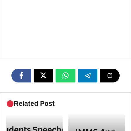
Related Post