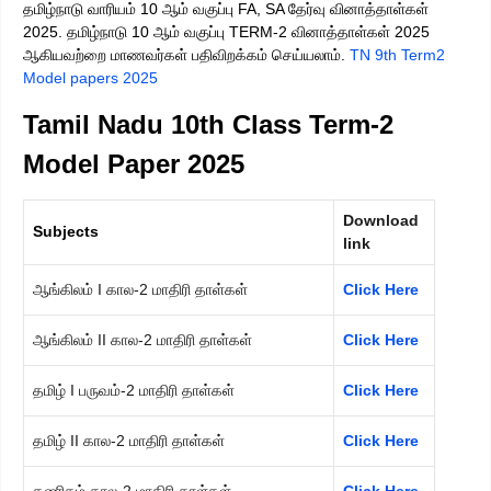
தமிழ்நாடு வாரியம் 10 ஆம் வகுப்பு FA, SA தேர்வு வினாத்தாள்கள்
2025. தமிழ்நாடு 10 ஆம் வகுப்பு TERM-2 வினாத்தாள்கள் 2025
ஆகியவற்றை மாணவர்கள் பதிவிறக்கம் செய்யலாம்.
TN 9th Term2
Model papers 2025
Tamil Nadu 10th Class Term-2
Model Paper 2025
Download
Subjects
link
ஆங்கிலம் I கால-2 மாதிரி தாள்கள்
Click Here
ஆங்கிலம் II கால-2 மாதிரி தாள்கள்
Click Here
தமிழ் I பருவம்-2 மாதிரி தாள்கள்
Click Here
தமிழ் II கால-2 மாதிரி தாள்கள்
Click Here