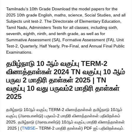
Tamilnadu’s 10th Grade Download the model papers for the
2025 10th grade English, maths, science, Social Studies, and all
Subjects unit test-2. The Directorate of Elementary Education,
Tamil Nadu, Administers Tests for all classes, including sixth,
seventh, eighth, ninth, and tenth grade, as well as for
Summative Assessment (SA), Formative Assessment (FA), Unit
Test-2, Quarterly, Half Yearly, Pre-Final, and Annual Final Public
Examinations.
தமிழ்நாடு 10 ஆம் வகுப்பு TERM-2
வினாத்தாள்கள் 2024 TN வகுப்பு 10 ஆம்
பருவ 2 மாதிரி தாள்கள் 2025 | TN
வகுப்பு 10 வது பருவம்2 மாதிரி தாள்கள்
2025
தமிழ்நாடு 10ஆம் வகுப்பு TERM-2 வினாத்தாள்கள் தமிழ்நாடு 10ஆம்
வகுப்பு (அரையாண்டு) பருவம்-2 மாதிரி வினாத்தாள்கள் பதிவிறக்கம்
2025. தமிழ்நாடு (அரையாண்டு) 10ஆம் வகுப்பு மாதிரி வினாத்தாள்கள்
2025 | (
TNBSE
– TERM-2 மாதிரி தாள்கள்) PDF ஐப் பதிவிறக்கவும்.