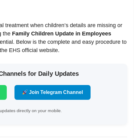
l treatment when children’s details are missing or
g the
Family Children Update in Employees
ssential. Below is the complete and easy procedure to
he EHS official website.
 Channels for Daily Updates
Join Telegram Channel
updates directly on your mobile.